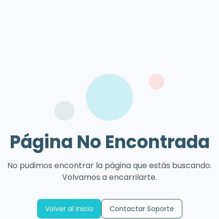
Página No Encontrada
No pudimos encontrar la página que estás buscando.
Volvamos a encarrilarte.
Volver al Inicio
Contactar Soporte