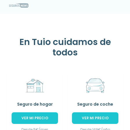
En Tuio cuidamos de
todos
Seguro de hogar
Seguro de coche
VER MI PRECIO
VER MI PRECIO
Desde 5€/mes
Desde 149€/año