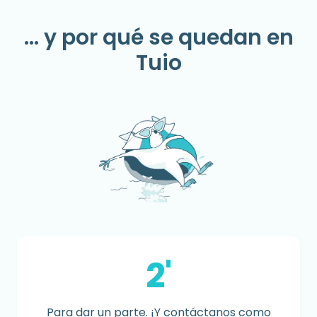
... y por qué se quedan en
Tuio
2'
Para dar un parte. ¡Y contáctanos como