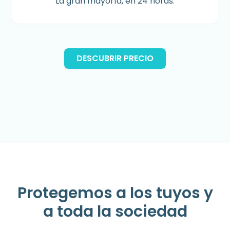
La gran mayoría, en 24 horas.
DESCUBRIR PRECIO
Protegemos a los tuyos y
a toda la sociedad