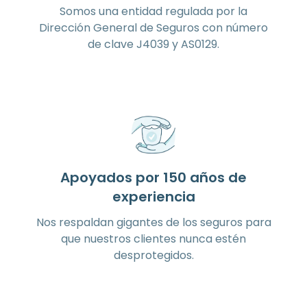
Somos una entidad regulada por la
Dirección General de Seguros con número
de clave J4039 y AS0129.
Apoyados por 150 años de
experiencia
Nos respaldan gigantes de los seguros para
que nuestros clientes nunca estén
desprotegidos.