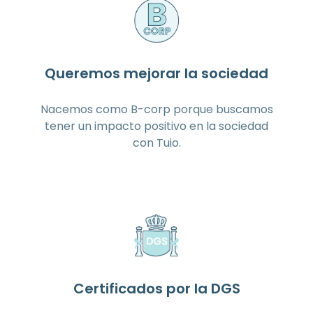
Queremos mejorar la sociedad
Nacemos como B-corp porque buscamos
tener un impacto positivo en la sociedad
con Tuio.
Certificados por la DGS