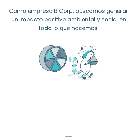
Como empresa B Corp, buscamos generar
un impacto positivo ambiental y social en
todo lo que hacemos.