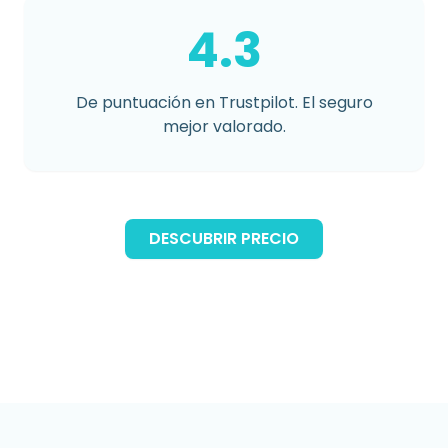
4.3
De puntuación en Trustpilot. El seguro
mejor valorado.
DESCUBRIR PRECIO