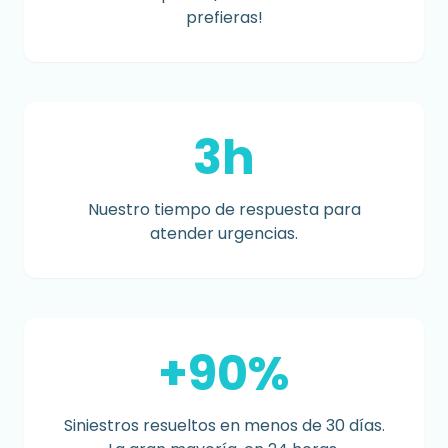
prefieras!
3h
Nuestro tiempo de respuesta para
atender urgencias.
+90%
Siniestros resueltos en menos de 30 días.