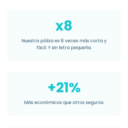
x8
Nuestra póliza es 8 veces más corta y
fácil. Y sin letra pequeña.
+21%
Más económicos que otros seguros.