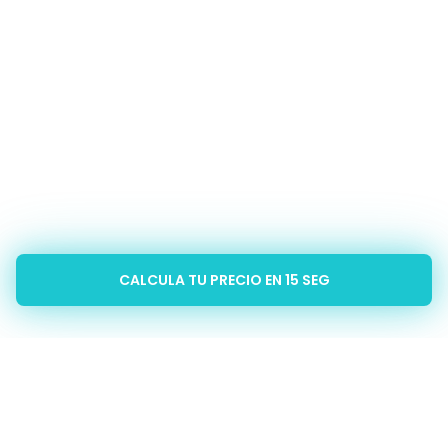
CALCULA TU PRECIO EN 15 SEG