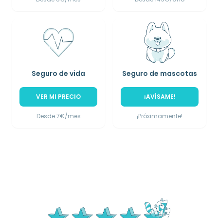
Seguro de vida
Seguro de mascotas
VER MI PRECIO
¡AVÍSAME!
Desde 7€/mes
¡Próximamente!