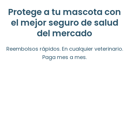
Protege a tu mascota con
el mejor seguro de salud
del mercado
Reembolsos rápidos. En cualquier veterinario.
Paga mes a mes.