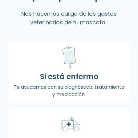
Nos hacemos cargo de los gastos
veterinarios de tu mascota...
Si está enfermo
Te ayudamos con su diagnóstico, tratamiento
y medicación.