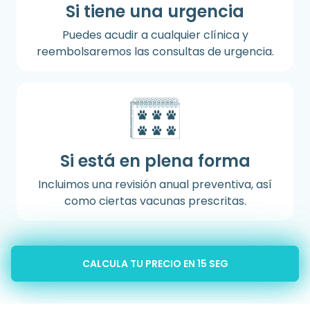
Si tiene una urgencia
Puedes acudir a cualquier clínica y
reembolsaremos las consultas de urgencia.
Si está en plena forma
Incluimos una revisión anual preventiva, así
como ciertas vacunas prescritas.
CALCULA TU PRECIO EN 15 SEG
¡AVÍSAME!