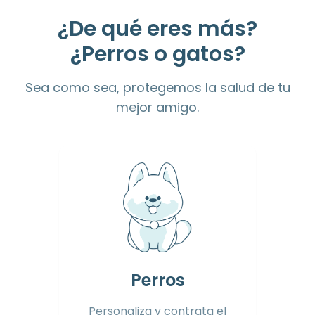
¿De qué eres más?
¿Perros o gatos?
Sea como sea, protegemos la salud de tu
mejor amigo.
Perros
Personaliza y contrata el