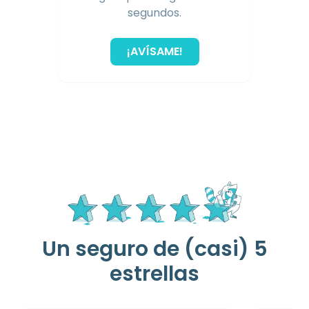
segundos.
¡AVÍSAME!
Un seguro de (casi) 5
estrellas