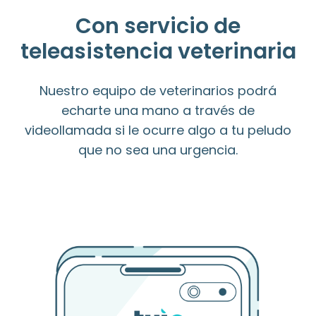
Con servicio de
teleasistencia veterinaria
Nuestro equipo de veterinarios podrá
echarte una mano a través de
videollamada si le ocurre algo a tu peludo
que no sea una urgencia.