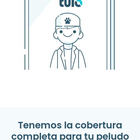
Tenemos la cobertura
completa para tu peludo