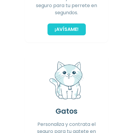
seguro para tu perrete en
segundos.
¡AVÍSAME!
Gatos
Personaliza y contrata el
seguro para tu gatete en