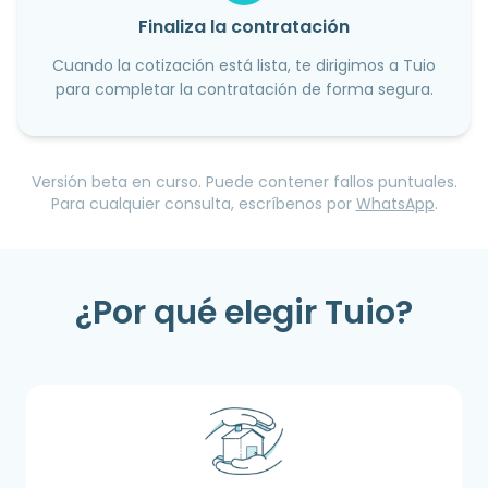
Finaliza la contratación
Cuando la cotización está lista, te dirigimos a Tuio
para completar la contratación de forma segura.
Versión beta en curso. Puede contener fallos puntuales.
Para cualquier consulta, escríbenos por
WhatsApp
.
¿Por qué elegir Tuio?