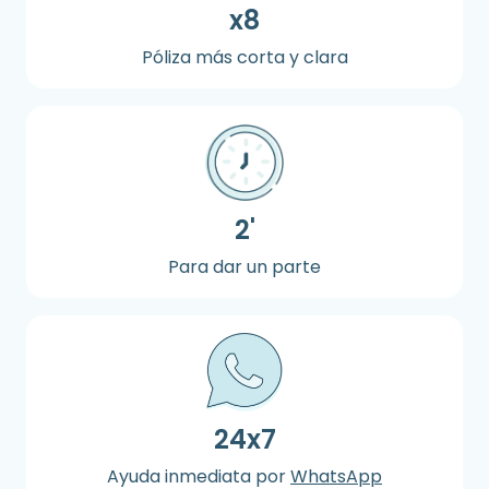
x8
Póliza más corta y clara
2'
Para dar un parte
24x7
Ayuda inmediata por
WhatsApp