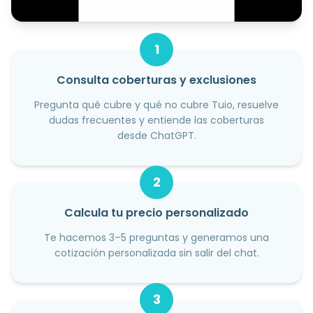
1
Consulta coberturas y exclusiones
Pregunta qué cubre y qué no cubre Tuio, resuelve
dudas frecuentes y entiende las coberturas
desde ChatGPT.
2
Calcula tu precio personalizado
Te hacemos 3–5 preguntas y generamos una
cotización personalizada sin salir del chat.
3