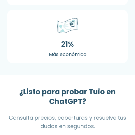
21%
Más económico
¿Listo para probar Tuio en
ChatGPT?
Consulta precios, coberturas y resuelve tus
dudas en segundos.