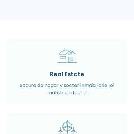
Real Estate
Seguro de hogar y sector inmobiliario ¡el
match perfecto!