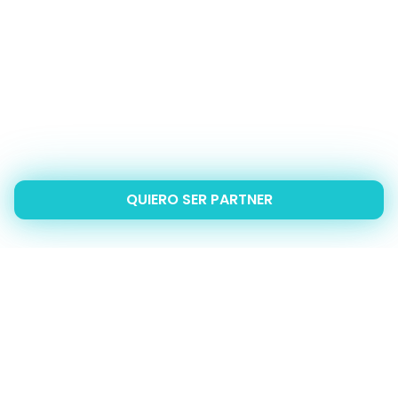
QUIERO SER PARTNER