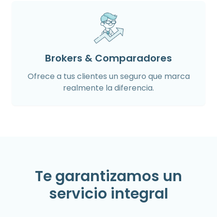
Brokers & Comparadores
Ofrece a tus clientes un seguro que marca
realmente la diferencia.
Te garantizamos un
servicio integral