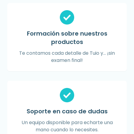
Formación sobre nuestros
productos
Te contamos cada detalle de Tuio y... ¡sin
examen final!
Soporte en caso de dudas
Un equipo disponible para echarte una
mano cuando lo necesites.