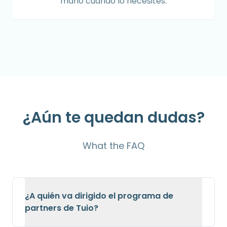
mano cuando lo necesites.
¿Aún te quedan dudas?
What the FAQ
¿A quién va dirigido el programa de
partners de Tuio?