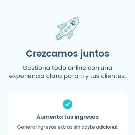
Crezcamos juntos
Gestiona todo online con una
experiencia clara para ti y tus clientes.
Aumenta tus ingresos
Genera ingresos extras sin coste adicional.