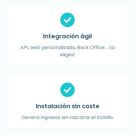
Integración ágil
API, web personalizada, Back Office... ¡tú
eliges!
Instalación sin coste
Genera ingresos sin rascarte el bolsillo.