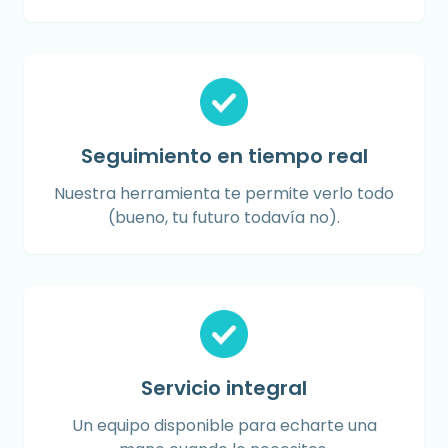
Seguimiento en tiempo real
Nuestra herramienta te permite verlo todo
(bueno, tu futuro todavía no).
Servicio integral
Un equipo disponible para echarte una