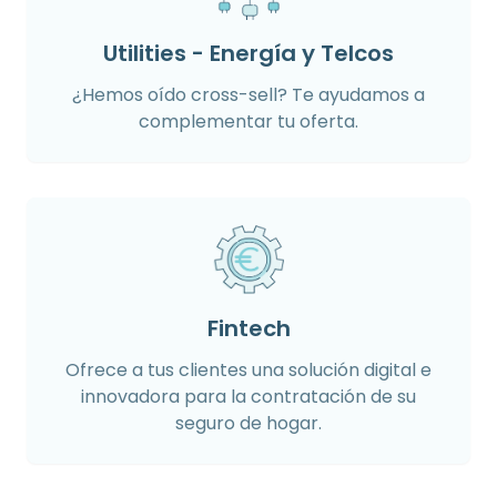
Utilities - Energía y Telcos
¿Hemos oído cross-sell? Te ayudamos a
complementar tu oferta.
Fintech
Ofrece a tus clientes una solución digital e
innovadora para la contratación de su
seguro de hogar.