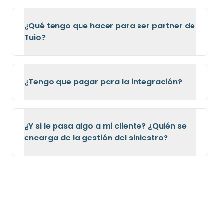
¿Qué tengo que hacer para ser partner de
Tuio?
¿Tengo que pagar para la integración?
¿Y si le pasa algo a mi cliente? ¿Quién se
encarga de la gestión del siniestro?