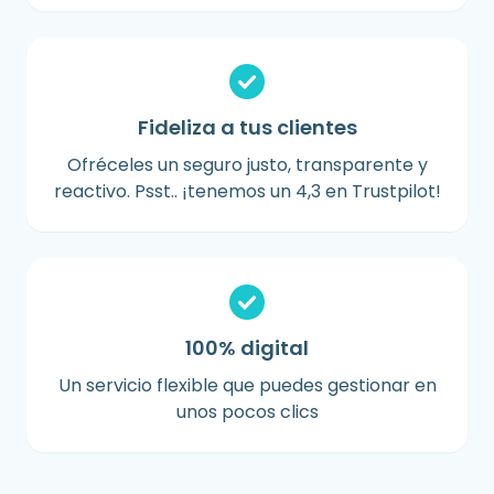
Fideliza a tus clientes
Ofréceles un seguro justo, transparente y
reactivo. Psst.. ¡tenemos un 4,3 en Trustpilot!
100% digital
Un servicio flexible que puedes gestionar en
unos pocos clics