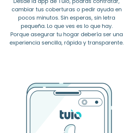
Desde la app de Tuio, podrás contratar,
cambiar tus coberturas o pedir ayuda en
pocos minutos. Sin esperas, sin letra
pequeña. Lo que ves es lo que hay.
Porque asegurar tu hogar debería ser una
experiencia sencilla, rápida y transparente.