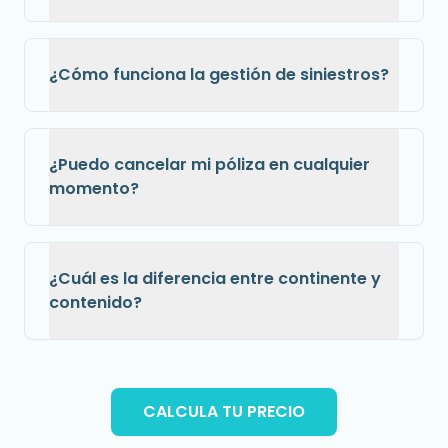
¿Cómo funciona la gestión de siniestros?
¿Puedo cancelar mi póliza en cualquier
momento?
¿Cuál es la diferencia entre continente y
contenido?
CALCULA TU PRECIO