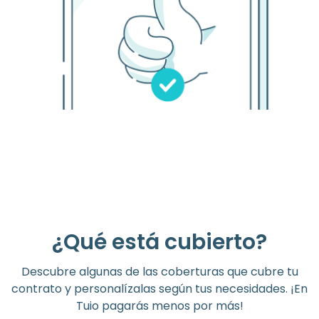
¿Qué está cubierto?
Descubre algunas de las coberturas que cubre tu
contrato y personalízalas según tus necesidades. ¡En
Tuio pagarás menos por más!