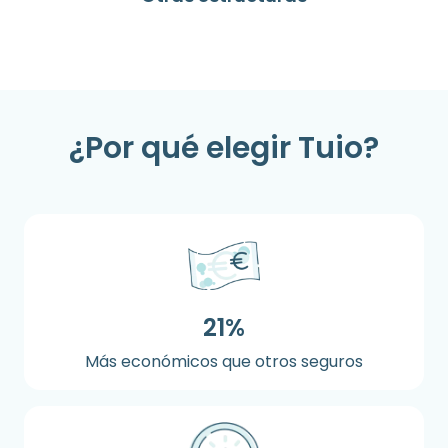
¿Por qué elegir Tuio?
21%
Más económicos que otros seguros