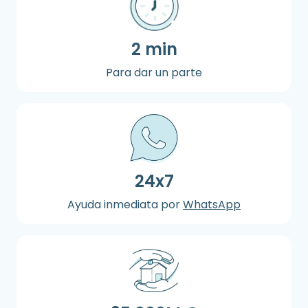
2 min
Para dar un parte
24x7
Ayuda inmediata por
WhatsApp