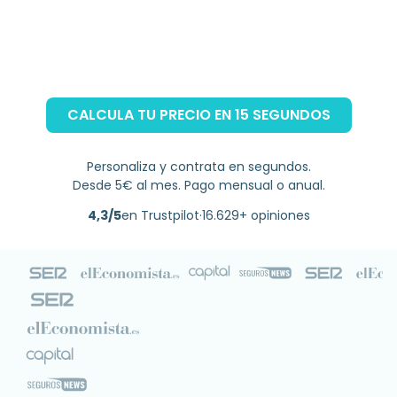
CALCULA TU PRECIO EN 15 SEGUNDOS
Personaliza y contrata en segundos.
Desde 5€ al mes. Pago mensual o anual.
4,3/5
en Trustpilot
·
16.629+ opiniones