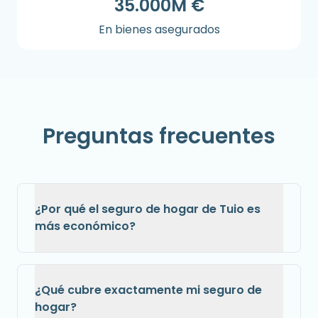
35.000M €
En bienes asegurados
Preguntas frecuentes
¿Por qué el seguro de hogar de Tuio es
más económico?
¿Qué cubre exactamente mi seguro de
hogar?