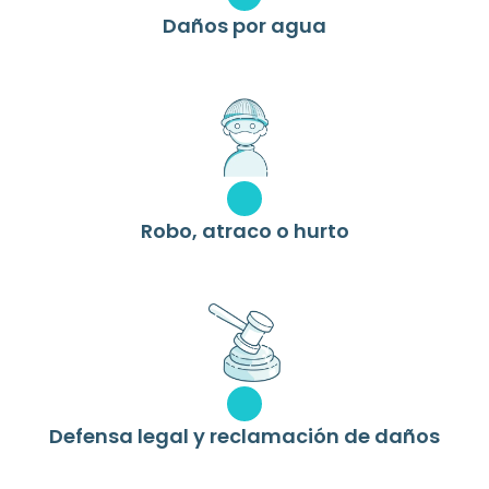
Daños por agua
Robo, atraco o hurto
Defensa legal y reclamación de daños