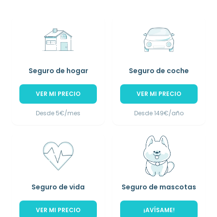
Seguro de hogar
Seguro de coche
VER MI PRECIO
VER MI PRECIO
Desde 5€/mes
Desde 149€/año
Seguro de vida
Seguro de mascotas
VER MI PRECIO
¡AVÍSAME!