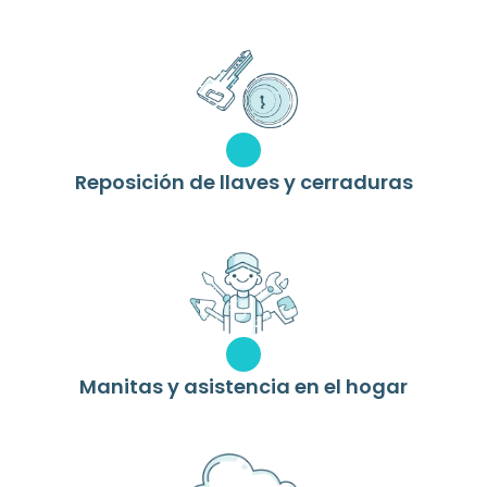
Reposición de llaves y cerraduras
Manitas y asistencia en el hogar