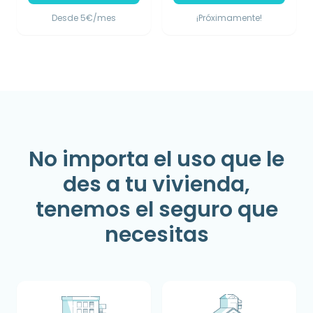
Desde 5€/mes
¡Próximamente!
No importa el uso que le
des a tu vivienda,
tenemos el seguro que
necesitas