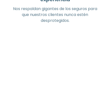
Nos respaldan gigantes de los seguros para
que nuestros clientes nunca estén
desprotegidos.