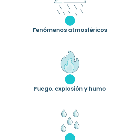
Fenómenos atmosféricos
Fuego, explosión y humo