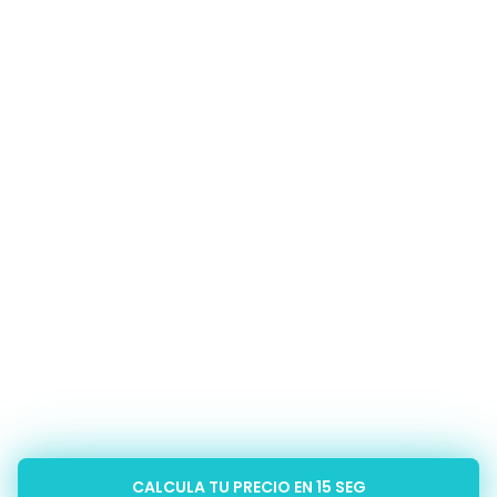
CALCULA TU PRECIO EN 15 SEG