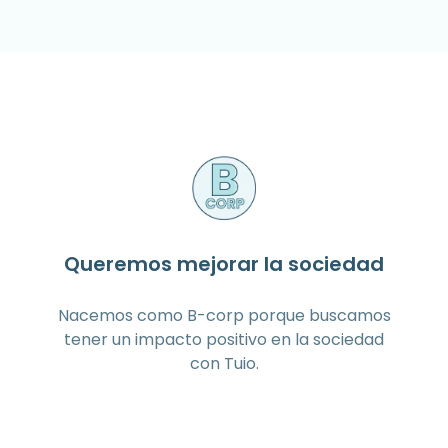
Queremos mejorar la sociedad
Nacemos como B-corp porque buscamos
tener un impacto positivo en la sociedad
con Tuio.