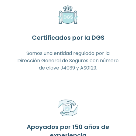
Certificados por la DGS
Somos una entidad regulada por la
Dirección General de Seguros con número
de clave J4039 y AS0129.
Apoyados por 150 años de
experiencia