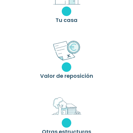
Tu casa
Valor de reposición
Otras estructuras