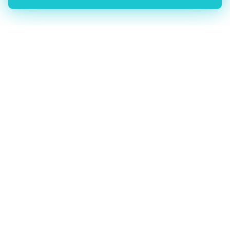
Protegemos lo que es tuio