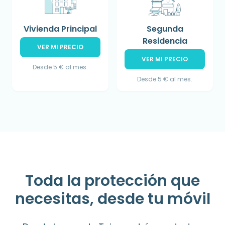
Vivienda Principal
Segunda
Residencia
VER MI PRECIO
VER MI PRECIO
Desde 5 € al mes.
Desde 5 € al mes.
Toda la protección que
necesitas, desde tu móvil