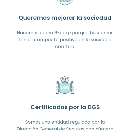
Queremos mejorar la sociedad
Nacemos como B-corp porque buscamos
tener un impacto positivo en la sociedad
con Tuio.
Certificados por la DGS
Somos una entidad regulada por la
Dirección General de Seguros con número