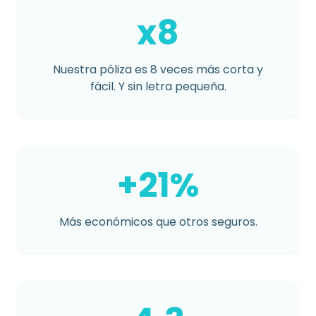
x8
Nuestra póliza es 8 veces más corta y
fácil. Y sin letra pequeña.
+21%
Más económicos que otros seguros.