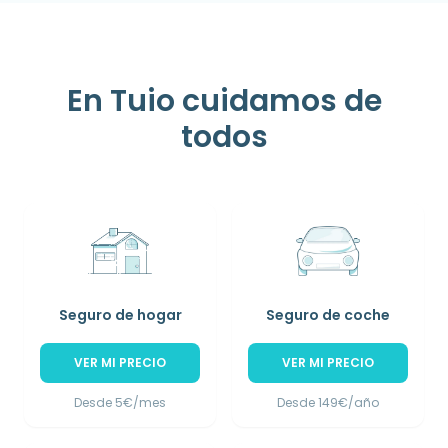
En Tuio cuidamos de
todos
Seguro de hogar
Seguro de coche
VER MI PRECIO
VER MI PRECIO
Desde 5€/mes
Desde 149€/año