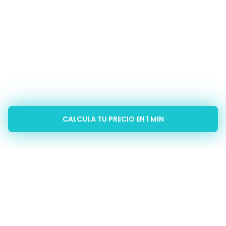
CALCULA TU PRECIO EN 1 MIN