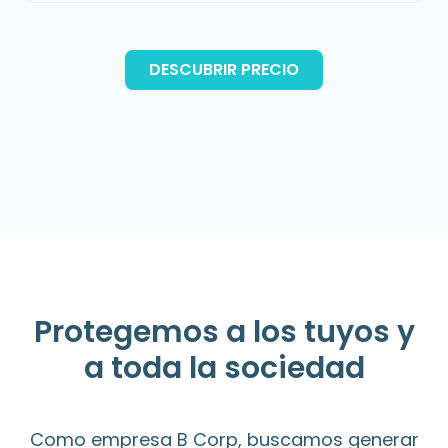
DESCUBRIR PRECIO
Protegemos a los tuyos y
a toda la sociedad
Como empresa B Corp, buscamos generar