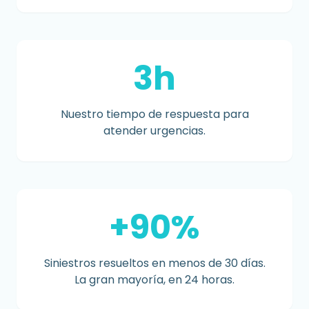
3h
Nuestro tiempo de respuesta para
atender urgencias.
+90%
Siniestros resueltos en menos de 30 días.
La gran mayoría, en 24 horas.