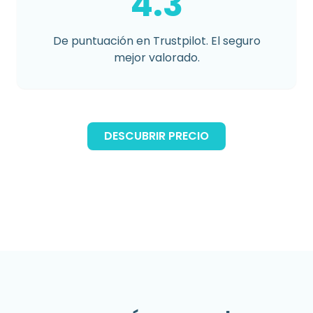
4.3
De puntuación en Trustpilot. El seguro
mejor valorado.
DESCUBRIR PRECIO