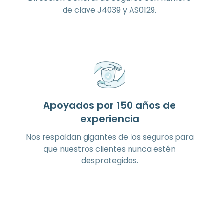
de clave J4039 y AS0129.
Apoyados por 150 años de
experiencia
Nos respaldan gigantes de los seguros para
que nuestros clientes nunca estén
desprotegidos.