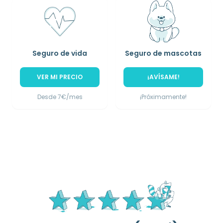
Seguro de vida
Seguro de mascotas
VER MI PRECIO
¡AVÍSAME!
Desde 7€/mes
¡Próximamente!