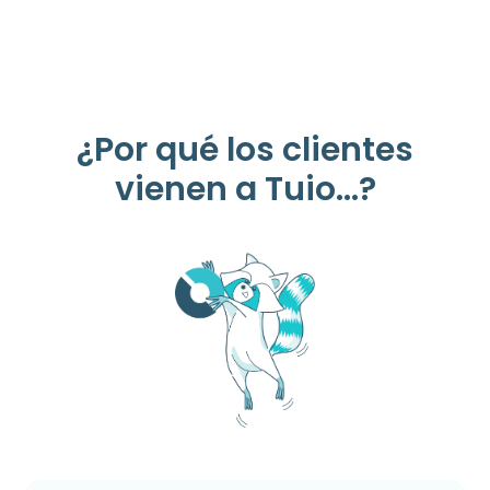
¿Por qué los clientes
vienen a Tuio...?