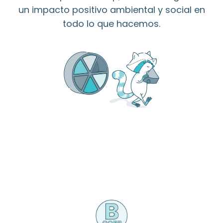
un impacto positivo ambiental y social en
todo lo que hacemos.