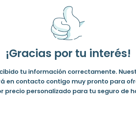
¡Gracias por tu interés!
ibido tu información correctamente. Nues
á en contacto contigo muy pronto para ofr
r precio personalizado para tu seguro de h