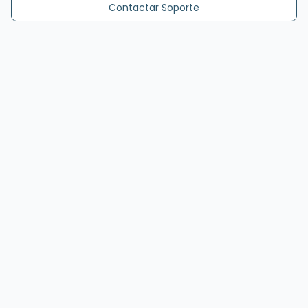
Contactar Soporte