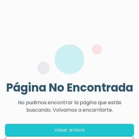
Página No Encontrada
No pudimos encontrar la página que estás
buscando. Volvamos a encarrilarte.
Volver al Inicio