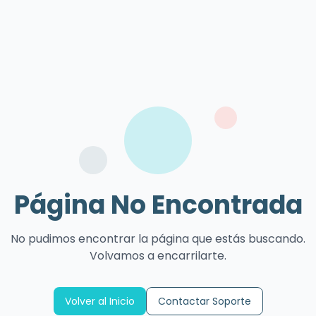
Página No Encontrada
No pudimos encontrar la página que estás buscando.
Volvamos a encarrilarte.
Volver al Inicio
Contactar Soporte