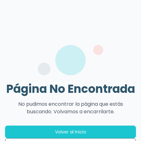
Página No Encontrada
No pudimos encontrar la página que estás
buscando. Volvamos a encarrilarte.
Volver al Inicio