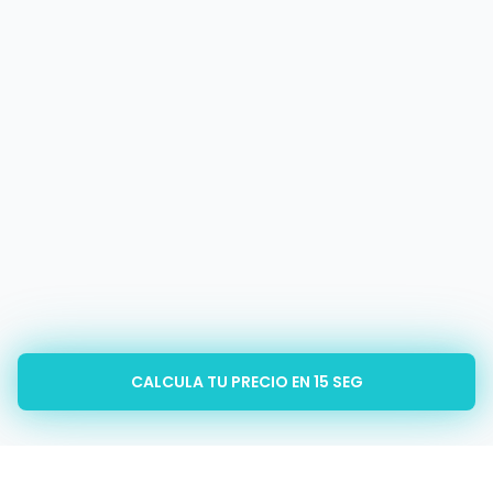
CALCULA TU PRECIO EN 15 SEG