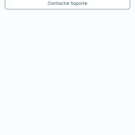
Contactar Soporte