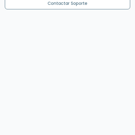
Contactar Soporte