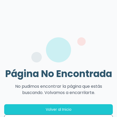
Página No Encontrada
No pudimos encontrar la página que estás
buscando. Volvamos a encarrilarte.
Volver al Inicio