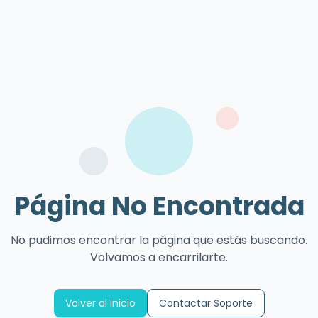
Página No Encontrada
No pudimos encontrar la página que estás buscando.
Volvamos a encarrilarte.
Volver al Inicio
Contactar Soporte