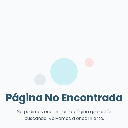
Página No Encontrada
No pudimos encontrar la página que estás
buscando. Volvamos a encarrilarte.