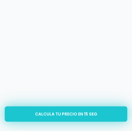
CALCULA TU PRECIO EN 15 SEG