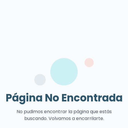
Página No Encontrada
No pudimos encontrar la página que estás
buscando. Volvamos a encarrilarte.