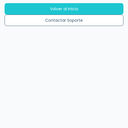
Volver al Inicio
Contactar Soporte