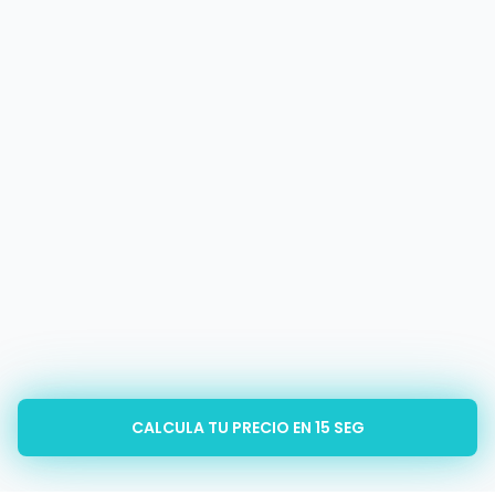
CALCULA TU PRECIO EN 15 SEG